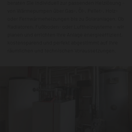
beraten Sie individuell zur passenden Heizlösung –
von Wärmepumpen über Gas-, Öl-, Pellet-, Holz-
oder Fernwärmeheizungen bis zu Solaranlagen. Ob
Radiatoren, Fußboden- oder Luftheizsysteme – wir
planen und errichten Ihre Anlage energieeffizient,
kostensparend und perfekt abgestimmt auf Ihre
räumlichen und technischen Voraussetzungen.