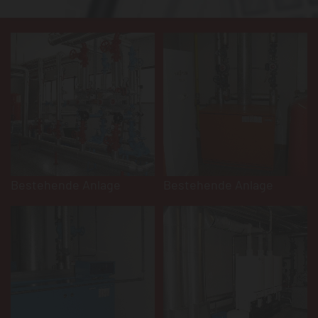
Bestehende Anlage
Bestehende Anlage