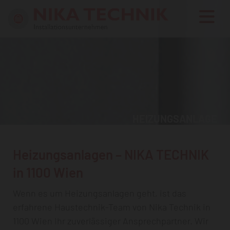
HEIZUNGSANLAGE
Heizungsanlagen – NIKA TECHNIK
in 1100 Wien
Wenn es um Heizungsanlagen geht, ist das
erfahrene Haustechnik-Team von Nika Technik in
1100 Wien Ihr zuverlässiger Ansprechpartner. Wir