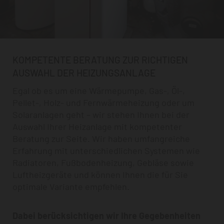
KOMPETENTE BERATUNG ZUR RICHTIGEN
AUSWAHL DER HEIZUNGSANLAGE
Egal ob es um eine Wärmepumpe, Gas-, Öl-,
Pellet-, Holz- und Fernwärmeheizung oder um
Solaranlagen geht – wir stehen Ihnen bei der
Auswahl Ihrer Heizanlage mit kompetenter
Beratung zur Seite. Wir haben umfangreiche
Erfahrung mit unterschiedlichen Systemen wie
Radiatoren, Fußbodenheizung, Gebläse sowie
Luftheizgeräte und können Ihnen die für Sie
optimale Variante empfehlen.
Dabei berücksichtigen wir Ihre Gegebenheiten