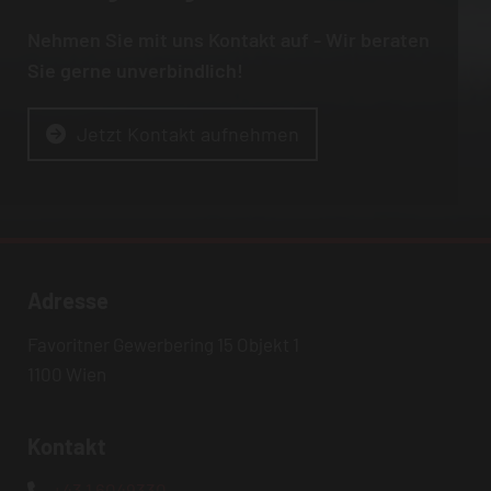
Nehmen Sie mit uns Kontakt auf - Wir beraten
Sie gerne unverbindlich!
Jetzt Kontakt aufnehmen
Adresse
Favoritner Gewerbering 15 Objekt 1
1100 Wien
Kontakt
+43 1 6049330
