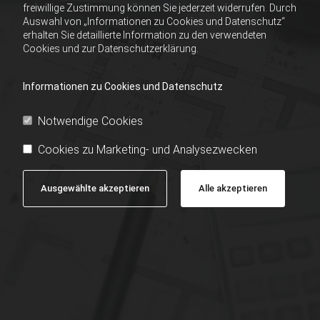
freiwillige Zustimmung können Sie jederzeit widerrufen. Durch
Auswahl von „Informationen zu Cookies und Datenschutz“
erhalten Sie detaillierte Information zu den verwendeten
Cookies und zur Datenschutzerklärung.
Informationen zu Cookies und Datenschutz
Notwendige Cookies
Cookies zu Marketing- und Analysezwecken
Ausgewählte akzeptieren
Alle akzeptieren